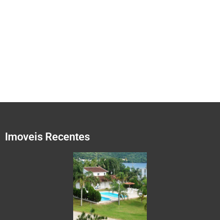
Imoveis Recentes