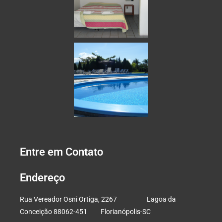
Entre em Contato
Endereço
Rua Vereador Osni Ortiga, 2267 Lagoa da
Conceição 88062-451 Florianópolis-SC