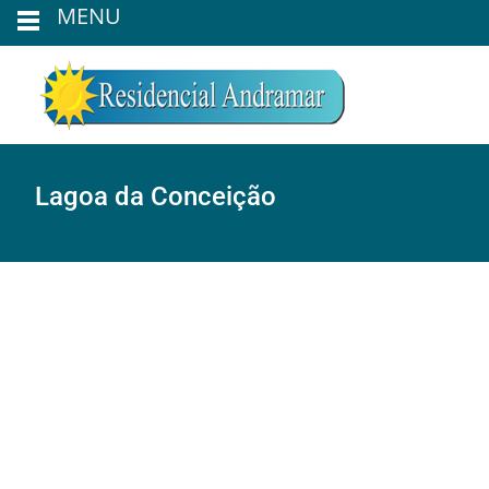
MENU
Lagoa da Conceição