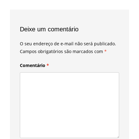
Deixe um comentário
O seu endereço de e-mail não será publicado.
Campos obrigatórios são marcados com
*
Comentário
*