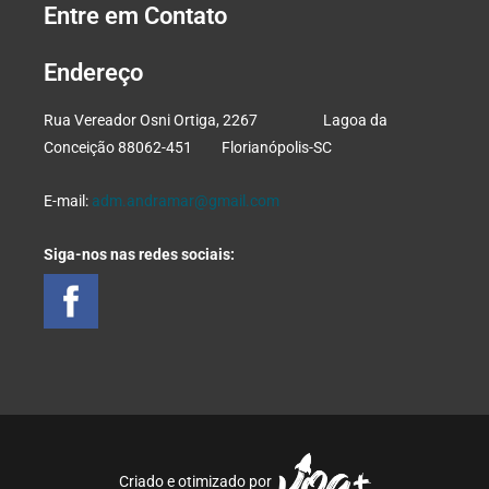
Entre em Contato
Endereço
Rua Vereador Osni Ortiga, 2267 Lagoa da
Conceição 88062-451 Florianópolis-SC
E-mail:
adm.andramar@gmail.com
Siga-nos nas redes sociais:
Criado e otimizado por