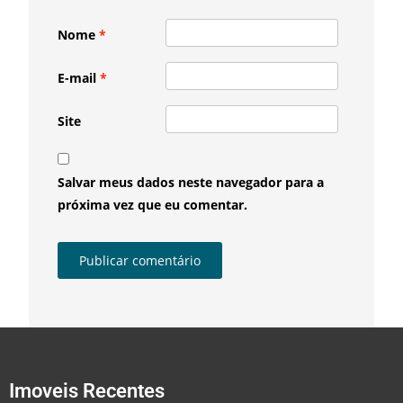
Nome
*
E-mail
*
Site
Salvar meus dados neste navegador para a
próxima vez que eu comentar.
Imoveis Recentes