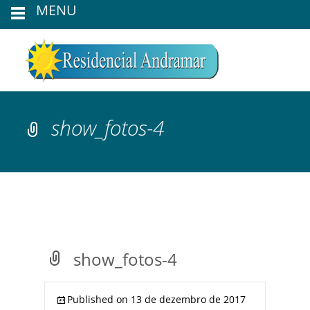
MENU
show_fotos-4
show_fotos-4
Published on
13 de dezembro de 2017