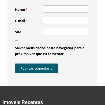
Nome
*
E-mail
*
Site
Salvar meus dados neste navegador para a
próxima vez que eu comentar.
Imoveis Recentes