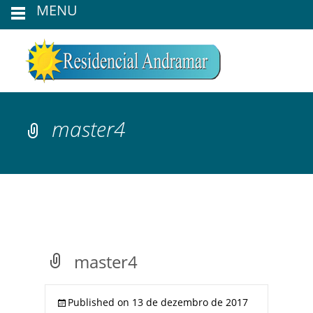
MENU
master4
master4
Published on
13 de dezembro de 2017