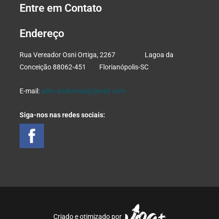
Entre em Contato
Endereço
Rua Vereador Osni Ortiga, 2267 Lagoa da
Conceição 88062-451 Florianópolis-SC
E-mail:
adm.andramar@gmail.com
Siga-nos nas redes sociais:
Criado e otimizado por