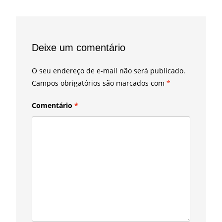
Deixe um comentário
O seu endereço de e-mail não será publicado.
Campos obrigatórios são marcados com
*
Comentário
*