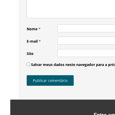
Nome
*
E-mail
*
Site
Salvar meus dados neste navegador para a pró