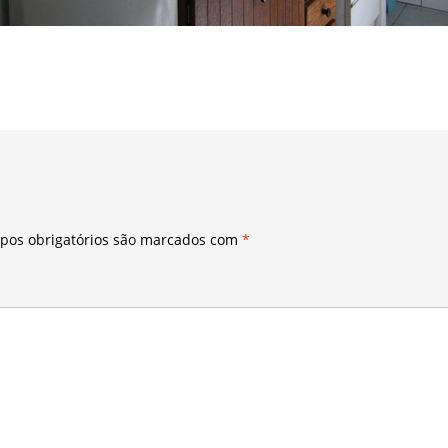
pos obrigatórios são marcados com
*