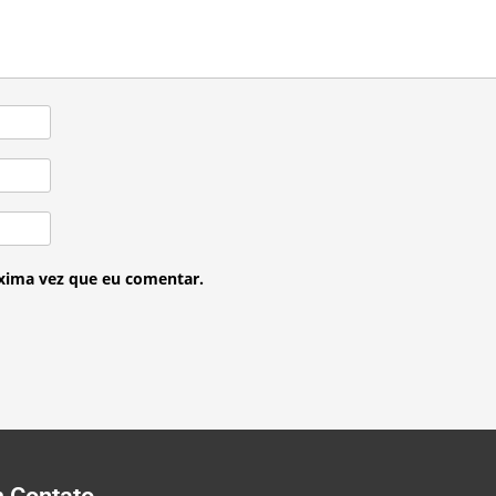
xima vez que eu comentar.