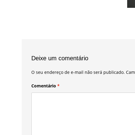
Deixe um comentário
O seu endereço de e-mail não será publicado.
Cam
Comentário
*