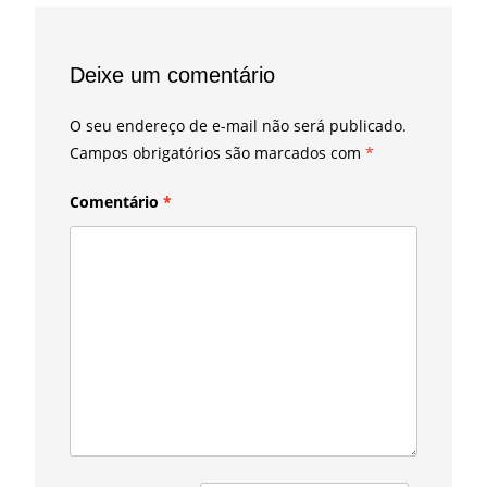
Deixe um comentário
O seu endereço de e-mail não será publicado.
Campos obrigatórios são marcados com
*
Comentário
*