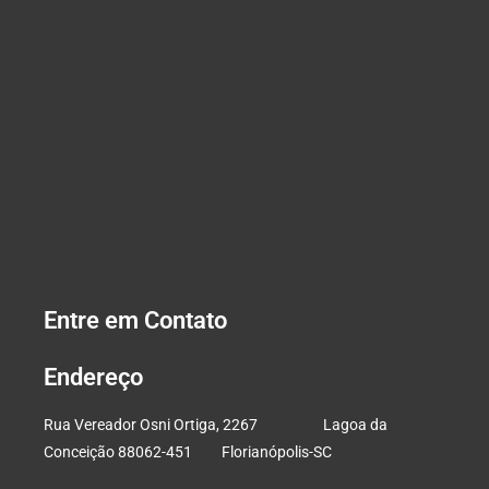
Entre em Contato
Endereço
Rua Vereador Osni Ortiga, 2267 Lagoa da
Conceição 88062-451 Florianópolis-SC