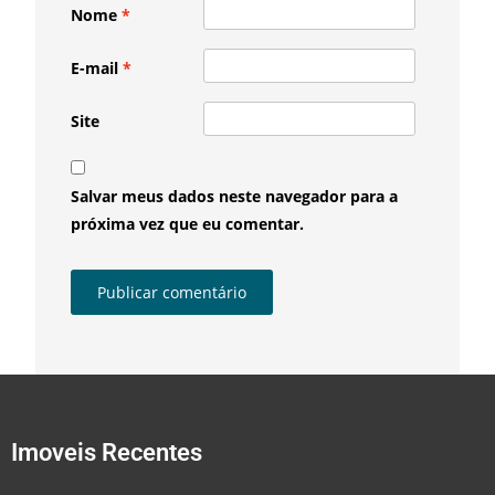
Nome
*
E-mail
*
Site
Salvar meus dados neste navegador para a
próxima vez que eu comentar.
Imoveis Recentes