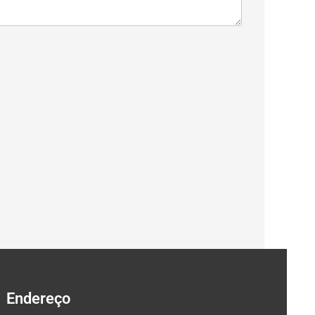
Endereço