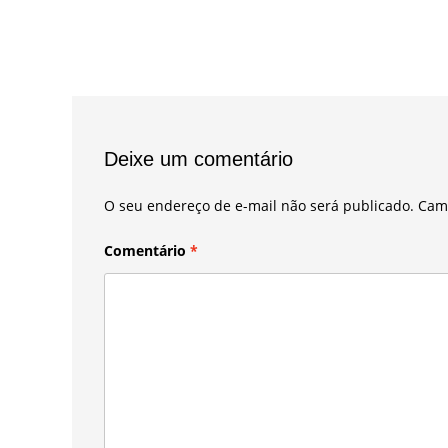
Deixe um comentário
O seu endereço de e-mail não será publicado.
Cam
Comentário
*