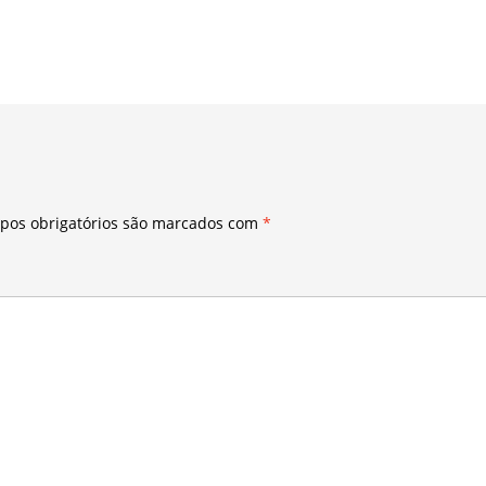
pos obrigatórios são marcados com
*