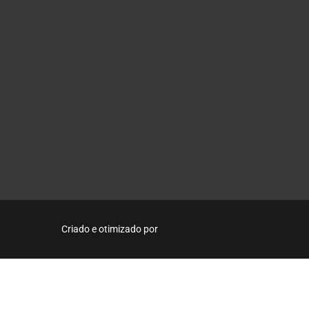
Criado e otimizado por