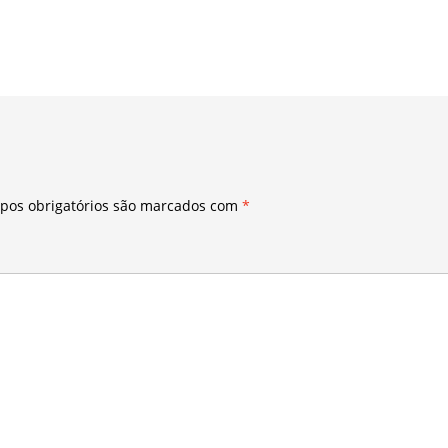
pos obrigatórios são marcados com
*