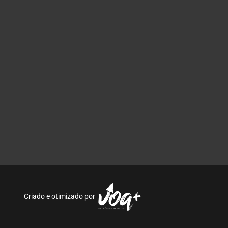
Criado e otimizado por