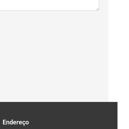
Endereço