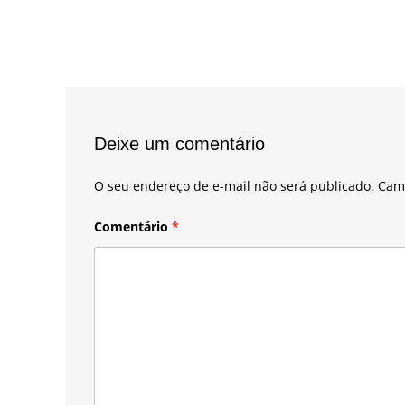
Deixe um comentário
O seu endereço de e-mail não será publicado.
Cam
Comentário
*