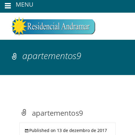
MENU
apartementos9
apartementos9
Published on
13 de dezembro de 2017