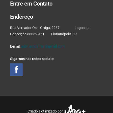
Entre em Contato
Endereço
Rua Vereador Osni Ortiga, 2267 Lagoa da
Conceição 88062-451 Florianópolis-SC
E-mail:
adm.andramar@gmail.com
Siga-nos nas redes sociais:
Criado e otimizado por