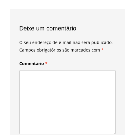
Deixe um comentário
O seu endereço de e-mail não será publicado.
Campos obrigatórios são marcados com
*
Comentário
*