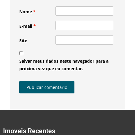
Nome
*
E-mail
*
Site
Salvar meus dados neste navegador para a
próxima vez que eu comentar.
Imoveis Recentes