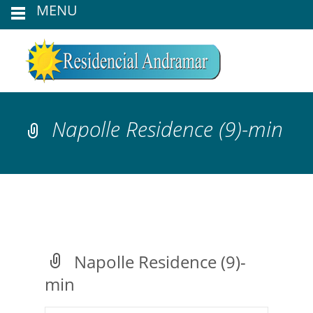
MENU
Napolle Residence (9)-min
Napolle Residence (9)-
min