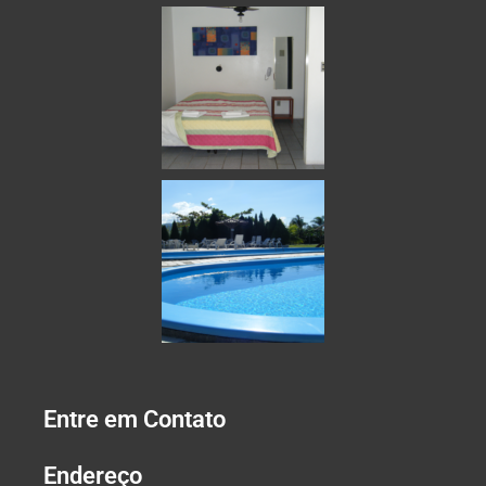
Entre em Contato
Endereço