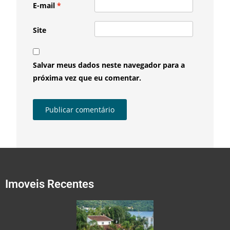
E-mail
*
Site
Salvar meus dados neste navegador para a
próxima vez que eu comentar.
Imoveis Recentes