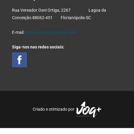
Rua Vereador Osni Ortiga, 2267 Lagoa da
Conceição 88062-451 Florianópolis-SC
E-mail:
adm.andramar@gmail.com
Siga-nos nas redes sociais:
Criado e otimizado por