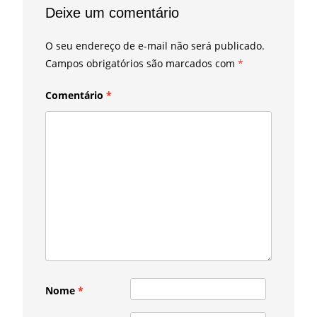
Deixe um comentário
O seu endereço de e-mail não será publicado.
Campos obrigatórios são marcados com
*
Comentário
*
Nome
*